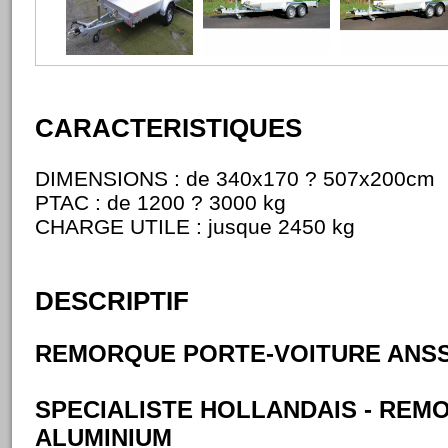
CARACTERISTIQUES
DIMENSIONS : de 340x170 ? 507x200cm
PTAC : de 1200 ? 3000 kg
CHARGE UTILE : jusque 2450 kg
DESCRIPTIF
REMORQUE PORTE-VOITURE ANSS
SPECIALISTE HOLLANDAIS - REM
ALUMINIUM