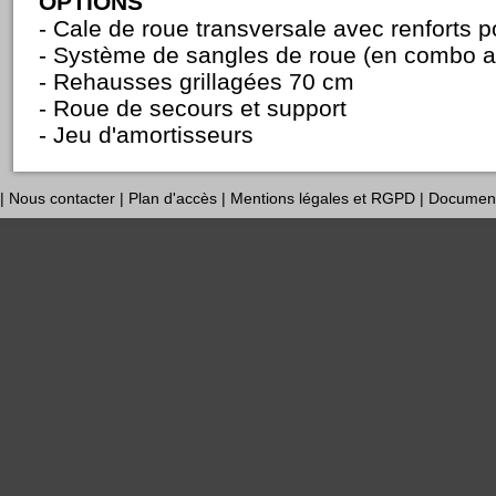
OPTIONS
- Cale de roue transversale avec renforts 
- Système de sangles de roue (en combo a
- Rehausses grillagées 70 cm
- Roue de secours et support
- Jeu d'amortisseurs
|
Nous contacter
|
Plan d'accès
|
Mentions légales et RGPD
|
Documen