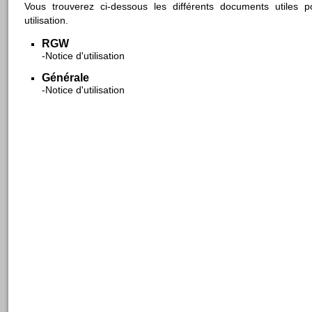
Vous trouverez ci-dessous les différents documents utiles
utilisation.
RGW
Notice d'utilisation
Générale
Notice d'utilisation